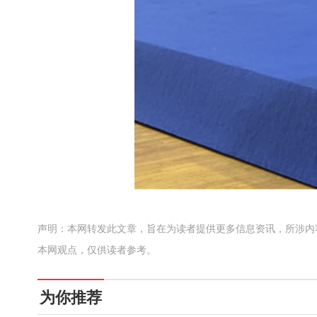
声明：本网转发此文章，旨在为读者提供更多信息资讯，所涉内
本网观点，仅供读者参考。
为你推荐