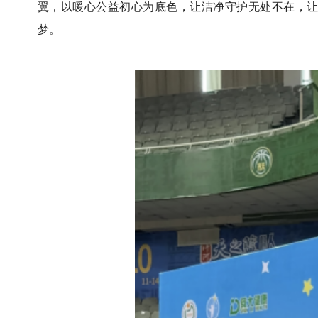
翼，以暖心公益初心为底色，让洁净守护无处不在，
梦。