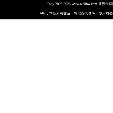
Copy 2006-
2026 www.wdkbw.com 世界
声明：本站所有文章、数据仅供参考，使用前务请仔细